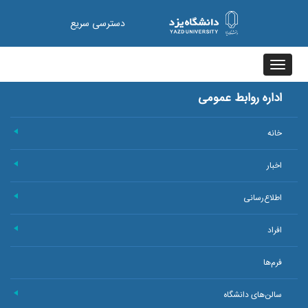
دسترسی سریع
Toggle
navigation
اداره روابط عمومی
خانه
+
اخبار
+
اطلاع‌رسانی
+
افراد
+
فرم‌ها
سالن‌های دانشگاه
+