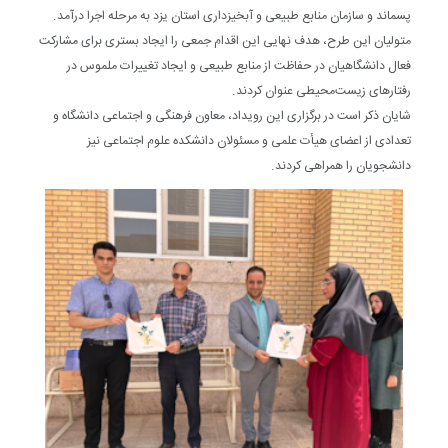
پسماند و سازمان منابع طبیعی و آبخیزداری استان یزد به مرحله اجرا درآمد.
متولیان این طرح، هدف نهایی این اقدام جمعی را ایجاد بستری برای مشارکت
فعال دانشگاهیان در حفاظت از منابع طبیعی و ایجاد تغییرات ملموس در
رفتارهای زیست‌محیطی عنوان کردند.
شایان ذکر است در برگزاری این رویداد، معاون فرهنگی و اجتماعی دانشگاه و
تعدادی از اعضای هیأت علمی و مسئولان دانشکده علوم اجتماعی نیز
دانشجویان را همراهی کردند.