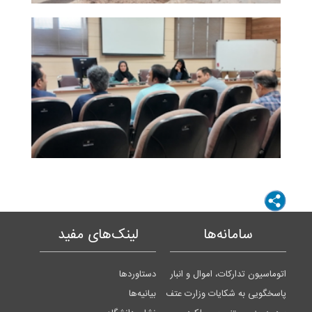
سامانه‌ها
لینک‌های مفید
اتوماسیون تدارکات، اموال و انبار
دستاوردها
پاسخگویی به شکایات وزارت عتف
بیانیه‌ها