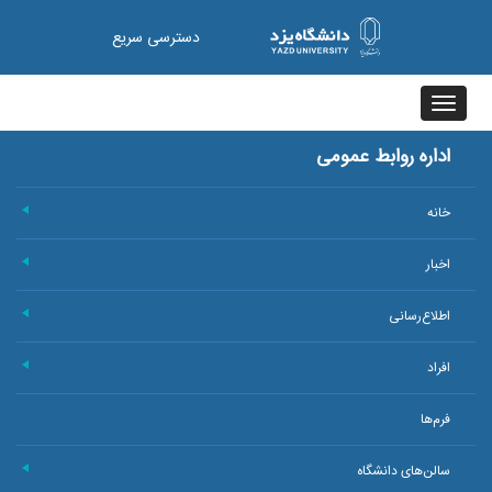
دسترسی سریع
Toggle
navigation
اداره روابط عمومی
خانه
+
اخبار
+
اطلاع‌رسانی
+
افراد
+
فرم‌ها
سالن‌های دانشگاه
+