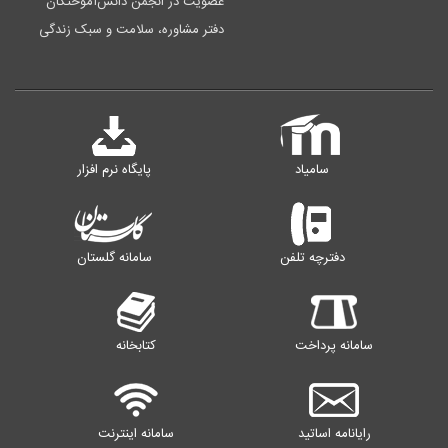
عضویت در انجمن دانش‌آموختگان
دفتر مشاوره، سلامت و سبک زندگی
سامیاد
پایگاه نرم افزار
دفترچه تلفن
سامانه گلستان
سامانه پرداخت
کتابخانه
رایانامه اساتید
سامانه اینترنت