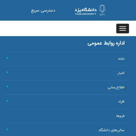
دسترسی سریع
Toggle
navigation
اداره روابط عمومی
خانه
+
اخبار
+
اطلاع‌رسانی
+
افراد
+
فرم‌ها
سالن‌های دانشگاه
+