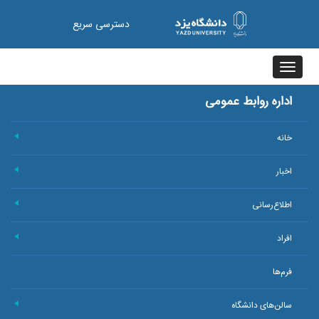
دسترسی سریع
Toggle
navigation
اداره روابط عمومی
خانه
+
اخبار
+
اطلاع‌رسانی
+
افراد
+
فرم‌ها
سالن‌های دانشگاه
+