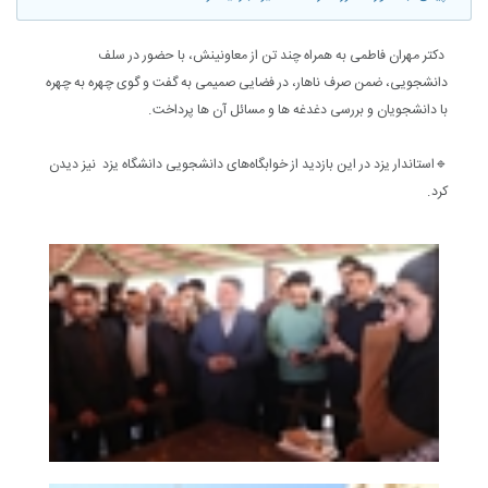
دکتر مهران فاطمی به همراه چند تن از معاونینش، با حضور در سلف
دانشجویی، ضمن صرف ناهار، در فضایی صمیمی به گفت و گوی چهره به چهره
با دانشجویان و بررسی دغدغه ها و مسائل آن ها پرداخت.
🔹استاندار یزد در این بازدید از خوابگاه‌های دانشجویی دانشگاه یزد نیز دیدن
کرد.