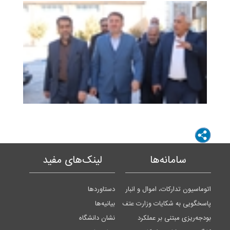
سامانه‌ها
لینک‌های مفید
اتوماسیون تدارکات، اموال و انبار
دستاوردها
پاسخگویی به شکایات وزارت عتف
بیانیه‌ها
بودجه‌ریزی مبتنی بر عملکرد
نشان دانشگاه