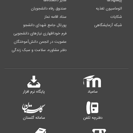
پیشنهادها
سایر دانشگاه‌ها
اتوماسیون تغذیه
صندوق رفاه دانشجویان
شکایات
ستاد اقامه نماز
شبکه آزمایشگاهی
پورتال جامع شهدای دانشجو
فرم خوداظهاری نیازهای دانشجویی
عضویت در انجمن دانش‌آموختگان
دفتر مشاوره، سلامت و سبک زندگی
سامیاد
پایگاه نرم افزار
دفترچه تلفن
سامانه گلستان