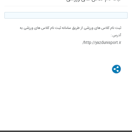
ثبت نام کلاس های ورزشی از طریق سامانه ثبت نام کلاس های ورزشی به
آدرس :
http://yazdunisport.ir/