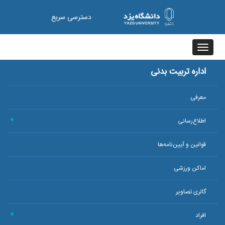
دسترسی سریع
Toggle
navigation
اداره تربیت بدنی
معرفی
اطلاع‌رسانی
+
قوانین و آیین‌نامه‌ها
اماکن ورزشی
گالری تصاویر
افراد
+