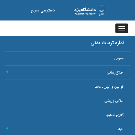
دسترسی سریع
Toggle
navigation
اداره تربیت بدنی
معرفی
اطلاع‌رسانی
+
قوانین و آیین‌نامه‌ها
اماکن ورزشی
گالری تصاویر
افراد
+