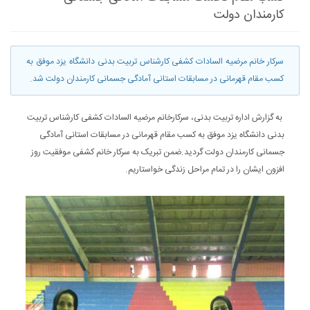
کارمندان دولت
سرکار خانم مرضیه السادات کشفی کارشناس تربیت بدنی دانشگاه یزد موفق به
کسب مقام قهرمانی در مسابقات استانی آمادگی جسمانی کارمندان دولت شد.
به گزارش اداره تربیت بدنی، سرکارخانم مرضیه السادات کشفی کارشناس تربیت
بدنی دانشگاه یزد موفق به کسب مقام قهرمانی در مسابقات استانی آمادگی
جسمانی کارمندان دولت گردید.ضمن تبریک به سرکار خانم کشفی موفقیت روز
افزون ایشان را در تمام مراحل زندگی خواستاریم.