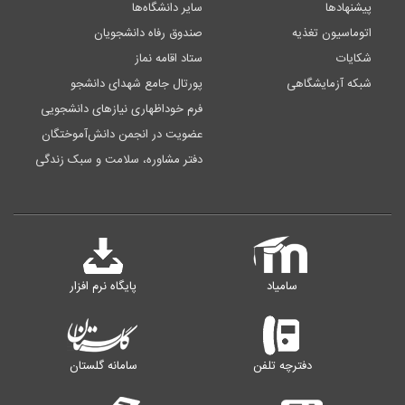
پیشنهادها
سایر دانشگاه‌ها
اتوماسیون تغذیه
صندوق رفاه دانشجویان
شکایات
ستاد اقامه نماز
شبکه آزمایشگاهی
پورتال جامع شهدای دانشجو
فرم خوداظهاری نیازهای دانشجویی
عضویت در انجمن دانش‌آموختگان
دفتر مشاوره، سلامت و سبک زندگی
سامیاد
پایگاه نرم افزار
دفترچه تلفن
سامانه گلستان