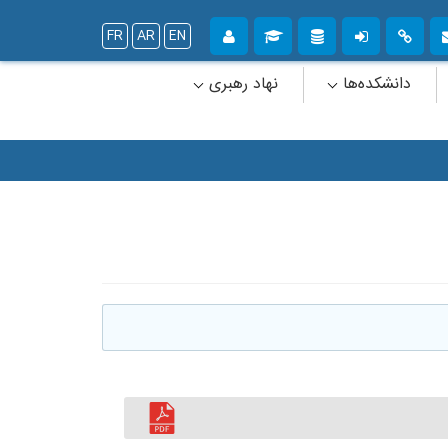
FR
AR
EN
دانشکده‌ها
نهاد رهبری