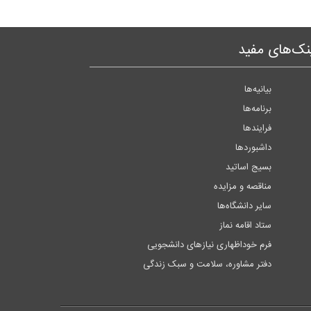
نک‌های مفید
بیانیه‌ها
برنامه‌ها
فرایندها
داشبوردها
بسیج اساتید
مناقصه و مزایده
سایر دانشگاه‌ها
ستاد اقامه نماز
فرم خوداظهاری نیازهای دانشجویی
دفتر مشاوره، سلامت و سبک زندگی