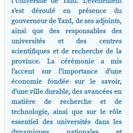
l’Université de Yazd. L’événement
s’est déroulé en présence du
gouverneur de Yazd, de ses adjoints,
ainsi que des responsables des
universités et des centres
scientifiques et de recherche de la
province. La cérémonie a mis
l’accent sur l’importance d’une
économie fondée sur le savoir,
d’une ville durable, des avancées en
matière de recherche et de
technologie, ainsi que sur le rôle
essentiel des universités dans les
dynamiques nationales et