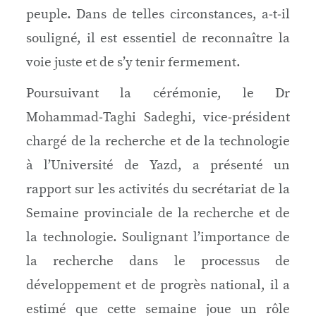
peuple. Dans de telles circonstances, a‑t‑il
souligné, il est essentiel de reconnaître la
voie juste et de s’y tenir fermement.
Poursuivant la cérémonie, le Dr
Mohammad‑Taghi Sadeghi, vice‑président
chargé de la recherche et de la technologie
à l’Université de Yazd, a présenté un
rapport sur les activités du secrétariat de la
Semaine provinciale de la recherche et de
la technologie. Soulignant l’importance de
la recherche dans le processus de
développement et de progrès national, il a
estimé que cette semaine joue un rôle