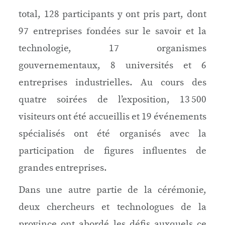
total, 128 participants y ont pris part, dont
97 entreprises fondées sur le savoir et la
technologie, 17 organismes
gouvernementaux, 8 universités et 6
entreprises industrielles. Au cours des
quatre soirées de l’exposition, 13 500
visiteurs ont été accueillis et 19 événements
spécialisés ont été organisés avec la
participation de figures influentes de
grandes entreprises.
Dans une autre partie de la cérémonie,
deux chercheurs et technologues de la
province ont abordé les défis auxquels ce