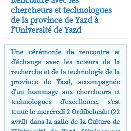
Rencontre avec les
chercheurs et technologues
de la province de Yazd à
l’Université de Yazd
Une cérémonie de rencontre et
d’échange avec les acteurs de la
recherche et de la technologie de la
province de Yazd, accompagnée
d’un hommage aux chercheurs et
technologues d’excellence, s’est
tenue le mercredi 2 Ordibehesht (22
avril) dans la salle de la Culture de