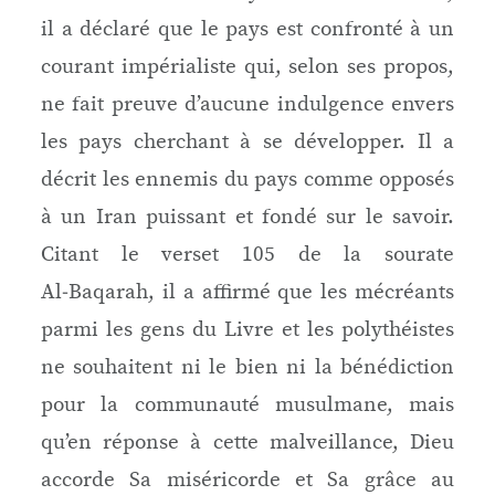
il a déclaré que le pays est confronté à un
courant impérialiste qui, selon ses propos,
ne fait preuve d’aucune indulgence envers
les pays cherchant à se développer. Il a
décrit les ennemis du pays comme opposés
à un Iran puissant et fondé sur le savoir.
Citant le verset 105 de la sourate
Al‑Baqarah, il a affirmé que les mécréants
parmi les gens du Livre et les polythéistes
ne souhaitent ni le bien ni la bénédiction
pour la communauté musulmane, mais
qu’en réponse à cette malveillance, Dieu
accorde Sa miséricorde et Sa grâce au