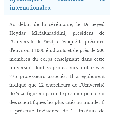
internationales.
Au début de la cérémonie, le Dr Seyed
Heydar Mirfakhraddini, président de
l’Université de Yazd, a évoqué la présence
d’environ 14 000 étudiants et de près de 500
membres du corps enseignant dans cette
université, dont 75 professeurs titulaires et
275 professeurs associés. Il a également
indiqué que 12 chercheurs de l’Université
de Yazd figurent parmi le premier pour cent
des scientifiques les plus cités au monde. Il
a présenté l’existence de 14 instituts de