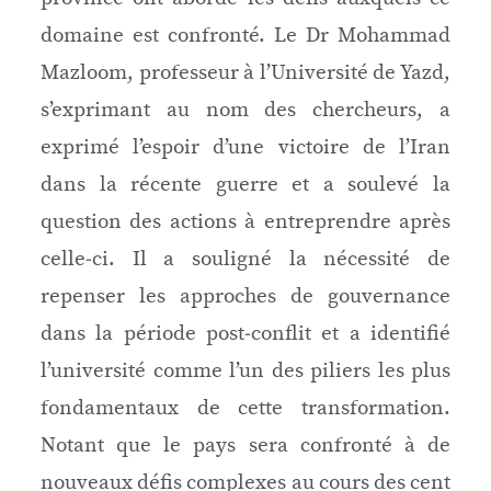
domaine est confronté. Le Dr Mohammad
Mazloom, professeur à l’Université de Yazd,
s’exprimant au nom des chercheurs, a
exprimé l’espoir d’une victoire de l’Iran
dans la récente guerre et a soulevé la
question des actions à entreprendre après
celle‑ci. Il a souligné la nécessité de
repenser les approches de gouvernance
dans la période post‑conflit et a identifié
l’université comme l’un des piliers les plus
fondamentaux de cette transformation.
Notant que le pays sera confronté à de
nouveaux défis complexes au cours des cent