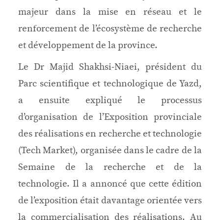
majeur dans la mise en réseau et le
renforcement de l’écosystème de recherche
et développement de la province.
Le Dr Majid Shakhsi‑Niaei, président du
Parc scientifique et technologique de Yazd,
a ensuite expliqué le processus
d’organisation de l’Exposition provinciale
des réalisations en recherche et technologie
(Tech Market), organisée dans le cadre de la
Semaine de la recherche et de la
technologie. Il a annoncé que cette édition
de l’exposition était davantage orientée vers
la commercialisation des réalisations. Au