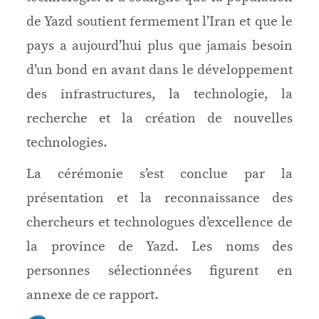
de Yazd soutient fermement l’Iran et que le
pays a aujourd’hui plus que jamais besoin
d’un bond en avant dans le développement
des infrastructures, la technologie, la
recherche et la création de nouvelles
technologies.
La cérémonie s’est conclue par la
présentation et la reconnaissance des
chercheurs et technologues d’excellence de
la province de Yazd. Les noms des
personnes sélectionnées figurent en
annexe de ce rapport.