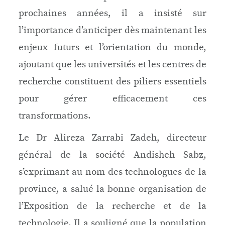
prochaines années, il a insisté sur
l’importance d’anticiper dès maintenant les
enjeux futurs et l’orientation du monde,
ajoutant que les universités et les centres de
recherche constituent des piliers essentiels
pour gérer efficacement ces
transformations.
Le Dr Alireza Zarrabi Zadeh, directeur
général de la société Andisheh Sabz,
s’exprimant au nom des technologues de la
province, a salué la bonne organisation de
l’Exposition de la recherche et de la
technologie. Il a souligné que la population