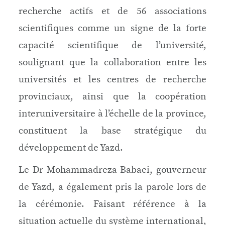
recherche actifs et de 56 associations
scientifiques comme un signe de la forte
capacité scientifique de l’université,
soulignant que la collaboration entre les
universités et les centres de recherche
provinciaux, ainsi que la coopération
interuniversitaire à l’échelle de la province,
constituent la base stratégique du
développement de Yazd.
Le Dr Mohammadreza Babaei, gouverneur
de Yazd, a également pris la parole lors de
la cérémonie. Faisant référence à la
situation actuelle du système international,