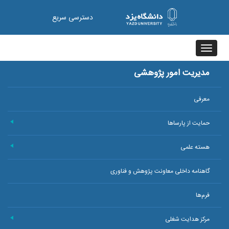
دسترسی سریع
Toggle
navigation
مدیریت امور پژوهشی
معرفی
حمایت از پارساها
+
هسته علمی
+
گاهنامه داخلی معاونت پژوهش و فناوری
فرم‌ها
مرکز هدایت شغلی
+