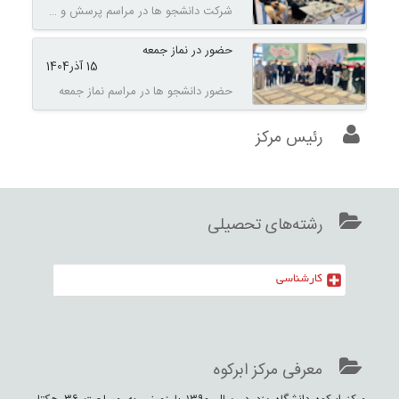
شرکت دانشجو ها در مراسم پرسش و پاسخ روز دانشجو در دفتر امام جمعه
حضور در نماز جمعه
15 آذر
1404
حضور دانشجو ها در مراسم نماز جمعه
رئیس مرکز
رشته‌های تحصیلی
کارشناسی
معرفی مرکز ابرکوه