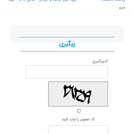
یری
پیگیری
کدپیگیری:
کد تصویر را وارد کنید