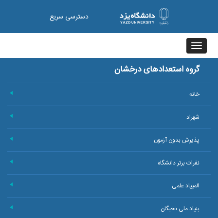
دسترسی سریع
Toggle
navigation
گروه استعدادهای درخشان
خانه
+
شهراد
+
پذیرش بدون آزمون
+
نفرات برتر دانشگاه
+
المپیاد علمی
+
بنیاد ملی نخبگان
+