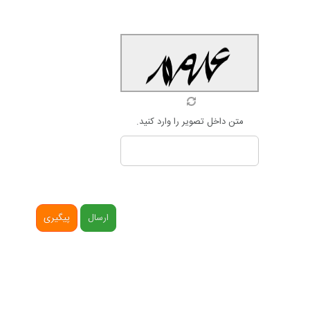
متن داخل تصویر را وارد کنید.
ارسال
پیگیری