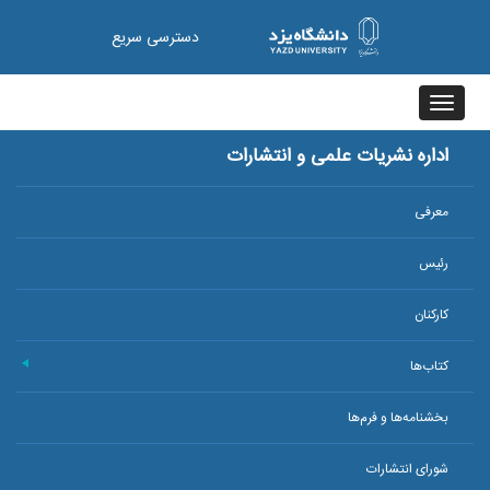
دسترسی سریع
Toggle
navigation
اداره نشریات علمی و انتشارات
معرفی
رئیس
کارکنان
کتاب‌ها
+
بخشنامه‌ها و فرم‌ها
شورای انتشارات