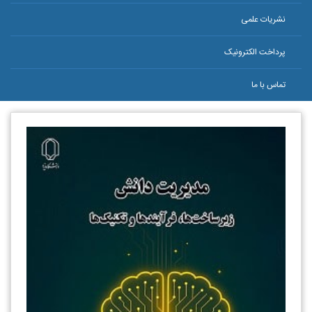
نشریات علمی
پرداخت الکترونیک
تماس با ما