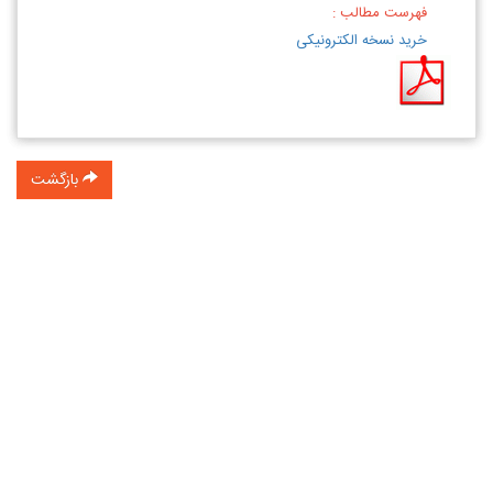
فهرست مطالب :
خرید نسخه الکترونیکی
بازگشت