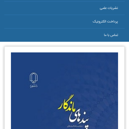
نشریات علمی
پرداخت الکترونیک
تماس با ما