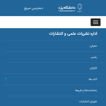
دسترسی سریع
Toggle
navigation
اداره نشریات علمی و انتشارات
معرفی
رئیس
کارکنان
کتاب‌ها
+
بخشنامه‌ها و فرم‌ها
شورای انتشارات