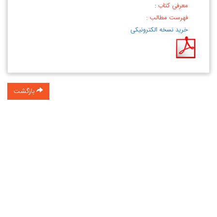
معرفی کتاب
:
فهرست مطالب :
خرید نسخه الکترونیکی
بازگشت