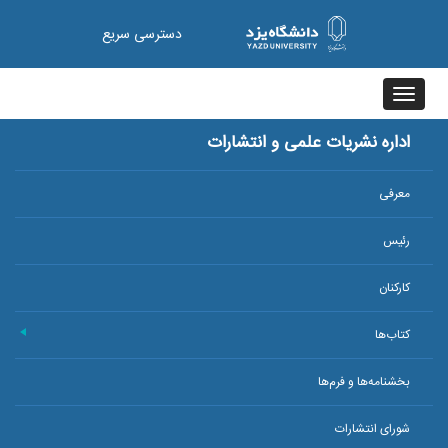
دسترسی سریع
Toggle
navigation
اداره نشریات علمی و انتشارات
معرفی
رئیس
کارکنان
کتاب‌ها
+
بخشنامه‌ها و فرم‌ها
شورای انتشارات