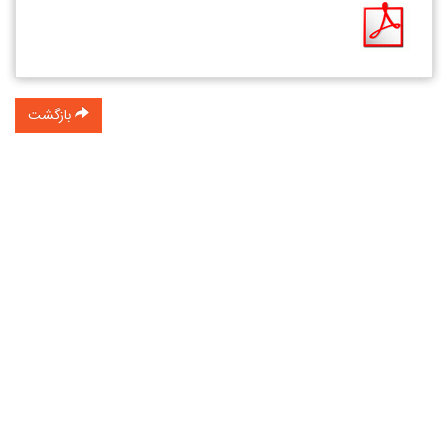
بازگشت