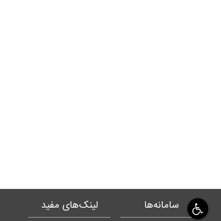
سامانه‌ها
لینک‌های مفید