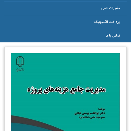
نشریات علمی
پرداخت الکترونیک
تماس با ما