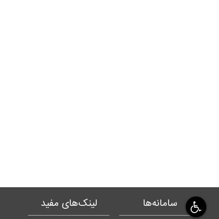
سامانه‌ها
لینک‌های مفید