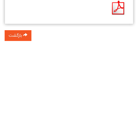
بازگشت