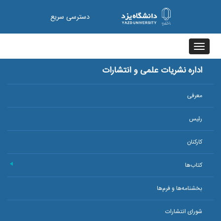
دسترسی سریع
Toggle
navigation
اداره نشریات علمی و انتشارات
معرفی
رئیس
کارکنان
کتاب‌ها
+
بخشنامه‌ها و فرم‌ها
شورای انتشارات