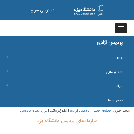
دسترسی سریع
Toggle
navigation
پردیس آزادی
خانه
+
اطلاع‌رسانی
+
افراد
+
تماس با ما
مسیر جاری :
صفحه اصلی
|
پردیس آزادی
|
اطلاع‌رسانی
|
قراردادهای پردیس
قراردادهای پردیس دانشگاه یزد