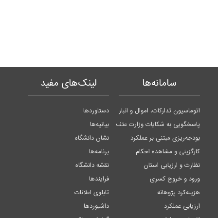
سامانه‌ها
لینک‌های مفید
اتوماسیون تدارکات، اموال و انبار
دستاوردها
پاسخگویی به شکایات وزارت عتف
بیانیه‌ها
بودجه‌ریزی مبتنی بر عملکرد
نشان دانشگاه
کارگزینی و مشاهده احکام
برنامه‌ها
نظارت و ارزیابی استان
نقشه دانشگاه
ورود و خروج کسری
فرایندها
هزینه‌کرد پژوهانه
تابلوی اعلانات
ارزیابی عملکرد
داشبوردها