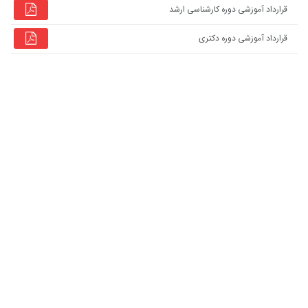
قرارداد آموزشی دوره کارشناسی ارشد
قرارداد آموزشی دوره دکتری