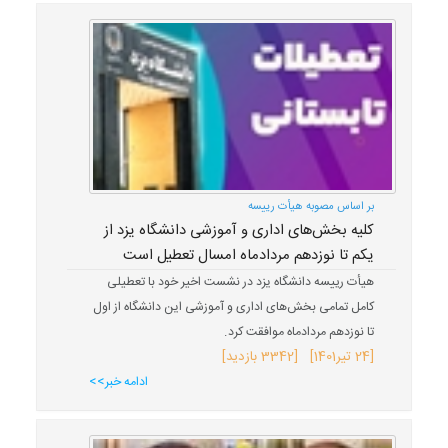
بر اساس مصوبه هیأت رییسه
کلیه بخش‌های اداری و آموزشی دانشگاه یزد از
یکم تا نوزدهم مردادماه امسال تعطیل است
هیأت رییسه دانشگاه یزد در نشست اخیر خود با تعطیلی
کامل تمامی بخش‌های اداری و آموزشی این دانشگاه از اول
تا نوزدهم مردادماه موافقت کرد.
[
24 تیر
1401
] [3342 بازدید]
ادامه خبر>>