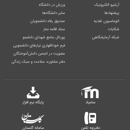
آرشیو الکترونیک
ورزش در دانشگاه
پیشنهادها
سایر دانشگاه‌ها
اتوماسیون تغذیه
صندوق رفاه دانشجویان
شکایات
ستاد اقامه نماز
شبکه آزمایشگاهی
پورتال جامع شهدای دانشجو
فرم خوداظهاری نیازهای دانشجویی
عضویت در انجمن دانش‌آموختگان
دفتر مشاوره، سلامت و سبک زندگی
سامیاد
پایگاه نرم افزار
دفترچه تلفن
سامانه گلستان