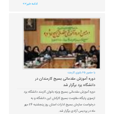
ادامه خبر>>
با حضور ۶۵ بانوی کارمند؛
دوره آموزش مقدماتی بسیج کارمندان در
دانشگاه یزد برگزار شد
دوره آموزش مقدماتی بسیج ویژه بانوان کارمند دانشگاه یزد
ازسوی پایگاه مقاومت بسیج کارکنان این دانشگاه و به
درخواست سازمان بسیج ادارات استان روز پنجشنبه 26 مهر
ماه در پردیس آزادی برگزار شد.