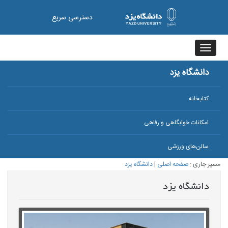
دسترسی سریع
Toggle
navigation
دانشگاه یزد
کتابخانه
امکانات خوابگاهی و رفاهی
سالن‌های ورزشی
مسیر جاری :
صفحه اصلی
|
دانشگاه یزد
دانشگاه یزد