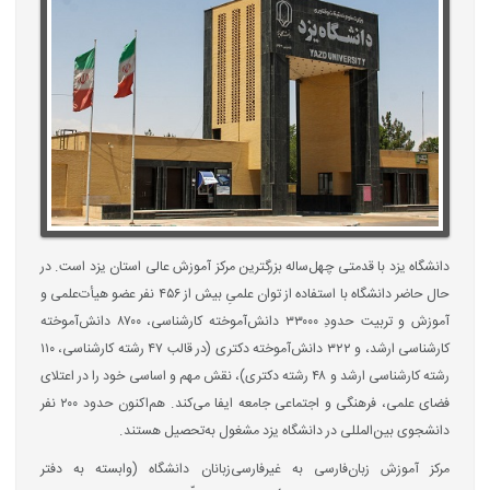
دانشگاه یزد با قدمتی چهل‌ساله بزرگترین مرکز آموزش عالی استان یزد است. در
حال حاضر دانشگاه با استفاده از توان علمیِ بیش از ۴۵۶ نفر عضو هیأت‌علمی و
آموزش و تربیت حدودِ ۳۳۰۰۰ دانش‌آموخته کارشناسی، ۸۷۰۰ دانش‌آموخته
کارشناسی ارشد، و ۳۲۲ دانش‌آموخته دکتری (در قالب ۴۷ رشته کارشناسی، ۱۱۰
رشته کارشناسی ارشد و ۴۸ رشته دکتری)، نقش مهم و اساسی خود را در اعتلای
فضای علمی، فرهنگی و اجتماعی جامعه ایفا می‌کند. هم‌اکنون حدود ۲۰۰ نفر
دانشجوی بین‌المللی در دانشگاه یزد مشغول به‌تحصیل هستند.
مرکز آموزش زبان‌فارسی به غیرفارسی‌زبانان دانشگاه (وابسته به دفتر