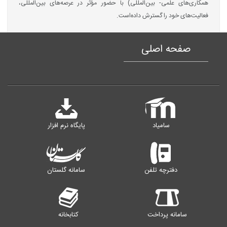
همکاری‌های علمی- بین‌المللی) با حضور مؤثّر در عرصه‌های بین‌المللی،
فعالیت‌های خود را گسترش داده‌است.
صفحه اصلی
سامیاد
پایگاه نرم افزار
دفترچه تلفن
سامانه گلستان
سامانه پرداخت
کتابخانه