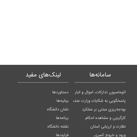
سامانه‌ها
لینک‌های مفید
اتوماسیون تدارکات، اموال و انبار
دستاوردها
پاسخگویی به شکایات وزارت عتف
بیانیه‌ها
بودجه‌ریزی مبتنی بر عملکرد
نشان دانشگاه
کارگزینی و مشاهده احکام
برنامه‌ها
نظارت و ارزیابی استان
نقشه دانشگاه
ورود و خروج کسری
فرایندها