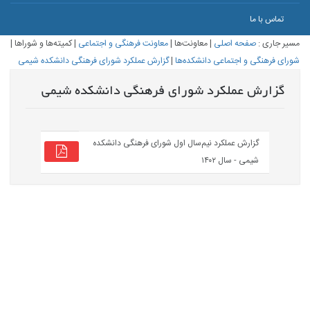
تماس با ما
مسیر جاری :
صفحه اصلی
|
معاونت‌ها
|
معاونت فرهنگی و اجتماعی
|
کمیته‌ها و شوراها
|
شورای فرهنگی و اجتماعی دانشکده‌ها
|
گزارش عملکرد شورای فرهنگی دانشکده شیمی
گزارش عملکرد شورای فرهنگی دانشکده شیمی
گزارش عملکرد نیم‌سال اول شورای فرهنگی دانشکده
شیمی - سال ۱۴۰۲