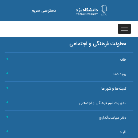
دسترسی سریع
Toggle
navigation
معاونت فرهنگی و اجتماعی
خانه
+
رویدادها
+
کمیته‌ها و شوراها
+
مدیریت امور فرهنگی و اجتماعی
+
دفتر سیاست‌گذاری
+
افراد
+