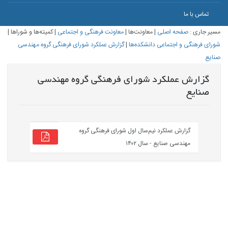
تماس با ما
مسیر جاری :
صفحه اصلی
|
معاونت‌ها
|
معاونت فرهنگی و اجتماعی
|
کمیته‌ها و شوراها
|
شورای فرهنگی و اجتماعی دانشکده‌ها
|
گزارش عملکرد شورای فرهنگی گروه مهندسی
صنایع
گزارش عملکرد شورای فرهنگی گروه مهندسی
صنایع
گزارش عملکرد نیم‌سال اول شورای فرهنگی گروه
مهندسی صنایع - سال ۱۴۰۲