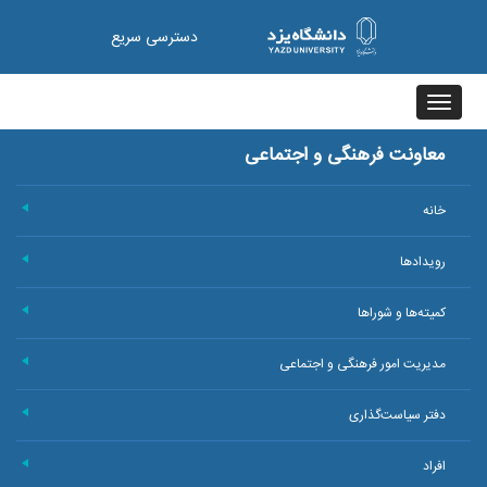
دسترسی سریع
Toggle
navigation
معاونت فرهنگی و اجتماعی
خانه
+
رویدادها
+
کمیته‌ها و شوراها
+
مدیریت امور فرهنگی و اجتماعی
+
دفتر سیاست‌گذاری
+
افراد
+