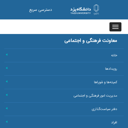
دسترسی سریع
Toggle
navigation
معاونت فرهنگی و اجتماعی
خانه
+
رویدادها
+
کمیته‌ها و شوراها
+
مدیریت امور فرهنگی و اجتماعی
+
دفتر سیاست‌گذاری
+
افراد
+