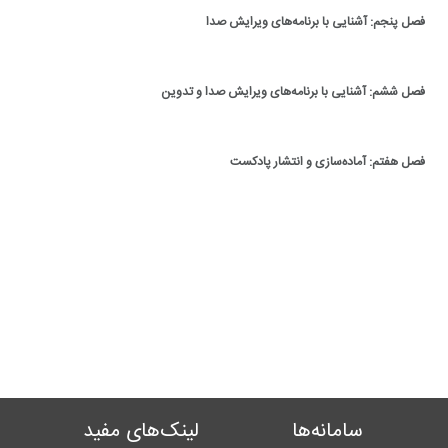
فصل پنجم: آشنایی با برنامه‌های ویرایش صدا
فصل ششم: آشنایی با برنامه‌های ویرایش صدا و تدوین
فصل هفتم: آماده‌سازی و انتشار پادکست
سامانه‌ها
لینک‌های مفید