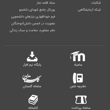
شکایات
ستاد اقامه نماز
شبکه آزمایشگاهی
پورتال جامع شهدای دانشجو
فرم خوداظهاری نیازهای دانشجویی
عضویت در انجمن دانش‌آموختگان
دفتر مشاوره، سلامت و سبک زندگی
سامیاد
پایگاه نرم افزار
دفترچه تلفن
سامانه گلستان
سامانه پرداخت
کتابخانه