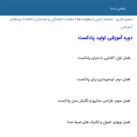
تماس با ما
مسیر جاری :
صفحه اصلی
|
معاونت‌ها
|
معاونت فرهنگی و اجتماعی
|
خانه
|
دوره‌های
آموزشی
دوره آموزشی تولید پادکست
فصل اول: آشنایی با دنیای پادکست
فصل دوم: ایده‌پردازی برای پادکست
فصل سوم: طراحی سناریو و نگارش متن پادکست
فصل چهارم: اصول و تکنیک های ضبط صدا