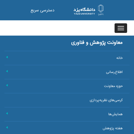
دسترسی سریع
Toggle
navigation
معاونت پژوهش و فناوری
خانه
+
اطلاع‌رسانی
+
حوزه معاونت
+
کرسی‌های نظریه‌پردازی
همایش‌ها
+
هفته پژوهش
+