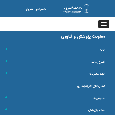
دسترسی سریع
Toggle
navigation
معاونت پژوهش و فناوری
خانه
+
اطلاع‌رسانی
+
حوزه معاونت
+
کرسی‌های نظریه‌پردازی
همایش‌ها
+
هفته پژوهش
+