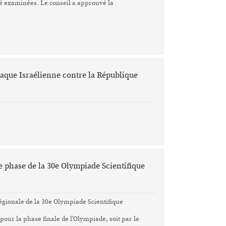
é examinées. Le conseil a approuvé la
ttaque Israélienne contre la République
e phase de la 30e Olympiade Scientifique
régionale de la 30e Olympiade Scientifique
 pour la phase finale de l’Olympiade, soit par le