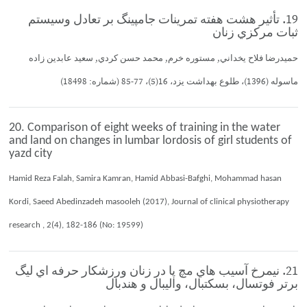
19. تأثير هشت هفته تمرينات جامپينگ بر تعادل وسيستم
ثبات مركزي زنان
حميدرضا فلاح يخداني, مستوره خرم, محمد حسن كردي, سعيد عابدين زاده
ماسوله (1396)، طلوع بهداشت يزد، 16(5)، 77-85 (شماره: 18498)
20. Comparison of eight weeks of training in the water
and land on changes in lumbar lordosis of girl students of
yazd city
Hamid Reza Falah, Samira Kamran, Hamid Abbasi-Bafghi, Mohammad hasan
Kordi, Saeed Abedinzadeh masooleh (2017), Journal of clinical physiotherapy
research , 2(4), 182-186 (No: 19599)
21. نيمرخ آسيب هاي مچ پا در زنان ورزشكار حرفه اي ليگ
برتر فوتسال، بسكتبال، واليبال و هندبال