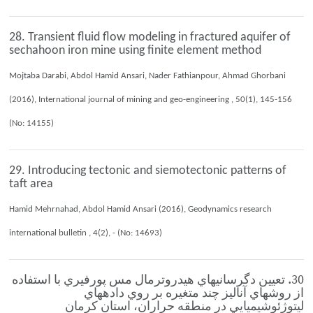
28. Transient fluid flow modeling in fractured aquifer of
sechahoon iron mine using finite element method
Mojtaba Darabi, Abdol Hamid Ansari, Nader Fathianpour, Ahmad Ghorbani
(2016), International journal of mining and geo-engineering , 50(1), 145-156
(No: 14155)
29. Introducing tectonic and siemotectonic patterns of
taft area
Hamid Mehrnahad, Abdol Hamid Ansari (2016), Geodynamics research
international bulletin , 4(2), - (No: 14693)
30. تعيين دگرسانيهاي هيدروترمال مس پورفيري با استفاده
از روشهاي آناليز چند متغيره بر روي دادههاي
ليتوژئوشيميايي در منطقه حراران، استان كرمان