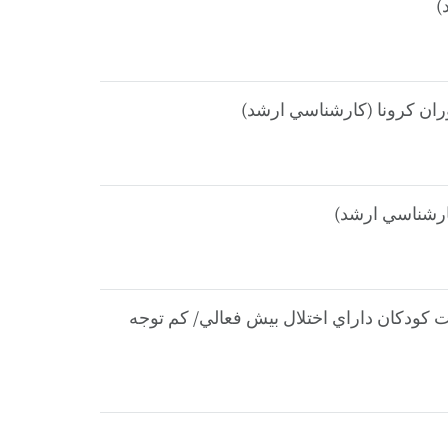
 كودكان داراي اختلال بيش فعالي/ كم توجه