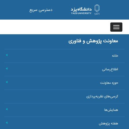
دسترسی سریع
Toggle
navigation
معاونت پژوهش و فناوری
خانه
+
اطلاع‌رسانی
+
حوزه معاونت
+
کرسی‌های نظریه‌پردازی
همایش‌ها
+
هفته پژوهش
+