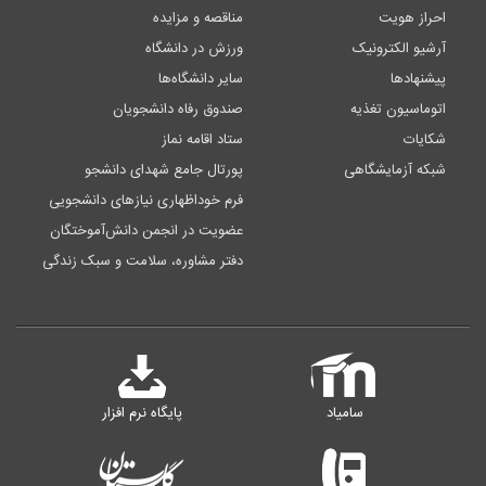
احراز هویت
مناقصه و مزایده
آرشیو الکترونیک
ورزش در دانشگاه
پیشنهادها
سایر دانشگاه‌ها
اتوماسیون تغذیه
صندوق رفاه دانشجویان
شکایات
ستاد اقامه نماز
شبکه آزمایشگاهی
پورتال جامع شهدای دانشجو
فرم خوداظهاری نیازهای دانشجویی
عضویت در انجمن دانش‌آموختگان
دفتر مشاوره، سلامت و سبک زندگی
سامیاد
پایگاه نرم افزار