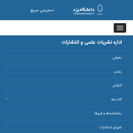
دسترسی سریع
Toggle
navigation
اداره نشریات علمی و انتشارات
معرفی
رئیس
کارکنان
کتاب‌ها
+
بخشنامه‌ها و فرم‌ها
شورای انتشارات