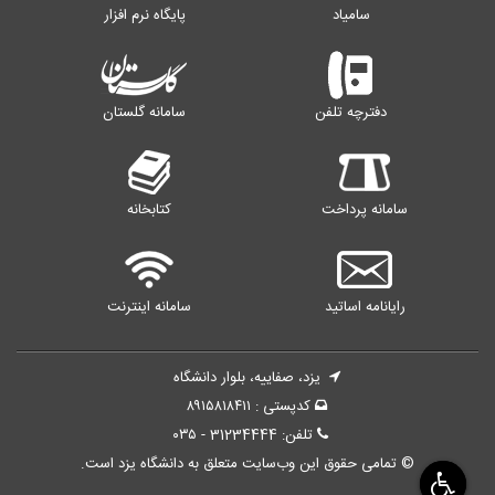
سامیاد
پایگاه نرم افزار
دفترچه تلفن
سامانه گلستان
سامانه پرداخت
کتابخانه
رایانامه اساتید
سامانه اینترنت
یزد، صفاییه، بلوار دانشگاه
کدپستی : ۸۹۱۵۸۱۸۴۱۱
تلفن: 31234444 - ۰۳۵
© تمامی حقوق این وب‌سایت متعلق به دانشگاه یزد است.