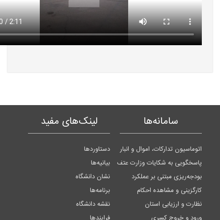
سامانه‌ها
لینک‌های مفید
اتوماسیون تدارکات، اموال و انبار
دستاوردها
پاسخگویی به شکایات وزارت عتف
بیانیه‌ها
بودجه‌ریزی مبتنی بر عملکرد
نشان دانشگاه
کارگزینی و مشاهده احکام
برنامه‌ها
نظارت و ارزیابی استان
نقشه دانشگاه
ورود و خروج کسری
فرایندها