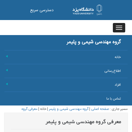
دسترسی سریع
Toggle
navigation
گروه مهندسی شیمی و پلیمر
خانه
+
اطلاع‌رسانی
+
افراد
+
تماس با ما
مسیر جاری :
صفحه اصلی
|
گروه مهندسی شیمی و پلیمر
|
خانه
|
معرفی گروه
معرفی گروه مهندسی شیمی و پلیمر