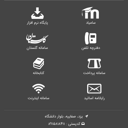
سامیاد
پایگاه نرم افزار
دفترچه تلفن
سامانه گلستان
سامانه پرداخت
کتابخانه
رایانامه اساتید
سامانه اینترنت
یزد، صفاییه، بلوار دانشگاه
کدپستی : ۸۹۱۵۸۱۸۴۱۱