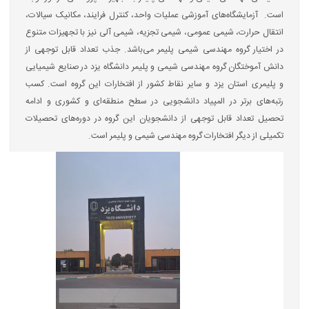
است. آزمایشگاه‌های آموزشی عملیات واحد، کنترل فرایند، مکانیک سیالات،
انتقال حرارت، شیمی عمومی، شیمی تجزیه، شیمی آلی نیز با تجهیزات متنوع
در اختیار گروه مهندسی شیمی پلیمر می‌باشد. جذب تعداد قابل توجهی از
دانش آموختگان گروه مهندسی شیمی و پلیمر دانشگاه یزد در صنایع شیمیایی
و پلیمری استان یزد و سایر نقاط کشور از افتخارات این گروه است. کسب
رتبه‌های برتر در المپیاد دانشجویی در سطح منطقه‌ای و کشوری و ادامه
تحصیل تعداد قابل توجهی از دانشجویان این گروه در دوره‌های تحصیلات
تکمیلی از دیگر افتخارات گروه مهندسی شیمی و پلیمر است.