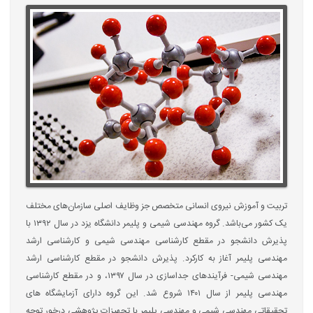
تربیت و آموزش نیروی انسانی متخصص جز وظایف اصلی سازمان‌های مختلف
یک کشور می‌باشد. گروه مهندسی شیمی و پلیمر دانشگاه یزد در سال ۱۳۹۲ با
پذیرش دانشجو در مقطع کارشناسی مهندسی شیمی و کارشناسی ارشد
مهندسی پلیمر آغاز به کارکرد. پذیرش دانشجو در مقطع کارشناسی ارشد
مهندسی شیمی- فرآیندهای جداسازی در سال ۱۳۹۷، و در مقطع کارشناسی
مهندسی پلیمر از سال ۱۴۰۱ شروع شد. این گروه دارای آزمایشگاه های
تحقیقاتی مهندسی شیمی و مهندسی پلیمر با تجهیزات پژوهشی درخور توجه