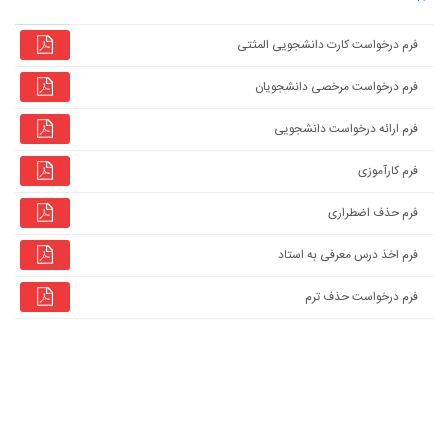
فرم درخواست کارت دانشجویی المثتی
فرم درخواست مرخصی دانشجویان
فرم ارائه درخواست دانشجویی
فرم کارآموزی
فرم حذف اضطراری
فرم اخذ درس معرفی به استاد
فرم درخواست حذف ترم