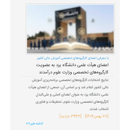
با معرفی اعضای کارگروه‌های تخصصی آموزش عالی کشور
اعضای هیأت علمی دانشگاه یزد به عضویت
کارگروه‌های تخصصی وزارت علوم درآمدند
نتایج انتخابات کارگروه‌های تخصصی برنامه‌ریزی آموزش
عالی کشور اعلام شد و بر اساس آن، جمعی از اعضای هیأت
علمی دانشگاه یزد به عنوان اعضای اصلی و علی‌البدل
کارگروه‌های تخصصی وزارت علوم، تحقیقات و فناوری
انتخاب شدند.
[
28 بهمن
1404
] [3943 بازدید]
ادامه خبر>>