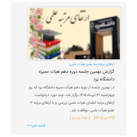
ارتقای مرتبه سه عضو هیأت علمی؛
گزارش نهمین جلسه دوره دهم هیات ممیزه
دانشگاه یزد
در نهمین جلسه از دوره دهم هیأت ممیزه دانشگاه یزد که روز
چهارشنبه ۳۱ تیرماه ۱۴۰۵ برگزار شد، چند مورد درخواست
ارتقای مرتبه اعضای هیات علمی بررسی و با ارتقای مرتبه ۳
عضو هیأت علمی موافقت شد.
[
31 تیر
1405
] [1150 بازدید]
ادامه خبر>>