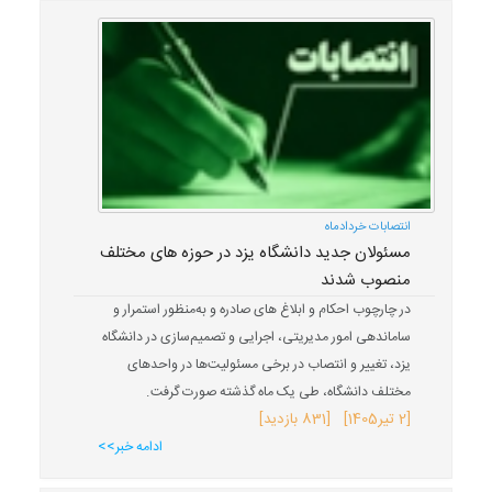
انتصابات خردادماه
مسئولان جدید دانشگاه یزد در حوزه های مختلف
منصوب شدند
در چارچوب احکام و ابلاغ های صادره و به‌منظور استمرار و
ساماندهی امور مدیریتی، اجرایی و تصمیم‌سازی در دانشگاه
یزد، تغییر و انتصاب در برخی مسئولیت‌ها در واحدهای
مختلف دانشگاه، طی یک ماه گذشته صورت گرفت.
[
2 تیر
1405
] [831 بازدید]
ادامه خبر>>