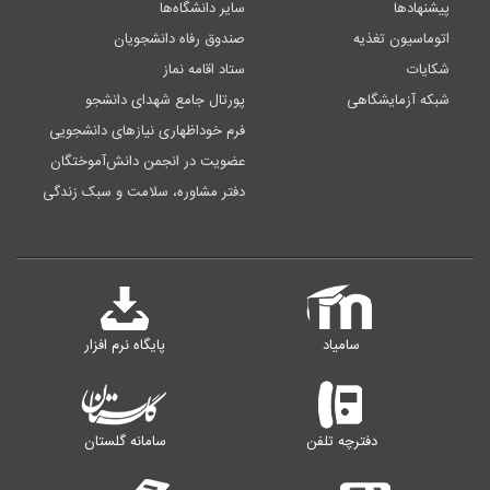
پیشنهادها
سایر دانشگاه‌ها
اتوماسیون تغذیه
صندوق رفاه دانشجویان
شکایات
ستاد اقامه نماز
شبکه آزمایشگاهی
پورتال جامع شهدای دانشجو
فرم خوداظهاری نیازهای دانشجویی
عضویت در انجمن دانش‌آموختگان
دفتر مشاوره، سلامت و سبک زندگی
سامیاد
پایگاه نرم افزار
دفترچه تلفن
سامانه گلستان