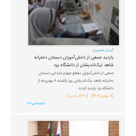
گزارش تصویری؛
بازدید جمعی از دانش‌آموزان دبستان دخترانه
شاهد نیک‌اندیشان از دانشگاه یزد
جمعی از دانش‌آموزان مقطع چهارم ابتدایی دبستان
دخترانه شاهد نیک‌اندیشان روز یکشنبه ۸ بهمن‌ماه از
دانشگاه یزد بازدید کردند.
[
8 بهمن
1402
] [1660 بازدید]
ادامه خبر>>