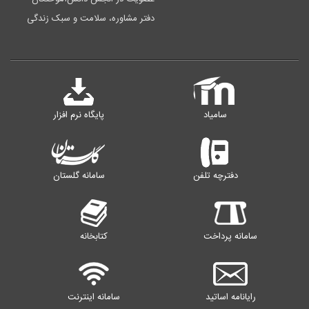
دفتر مشاوره، سلامت و سبک زندگی
سامیاد
پایگاه نرم افزار
دفترچه تلفن
سامانه گلستان
سامانه پرداخت
کتابخانه
رایانامه اساتید
سامانه اینترنت