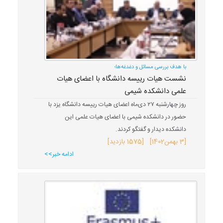
با هدف بررسی مسائل و دغدغه‌ها؛
نشست هیات رییسه دانشگاه با اعضای هیات
علمی دانشکده شیمی
روز چهارشنبه ۲۷ دی‌ماه اعضای هیات رییسه دانشگاه یزد با
حضور در دانشکده شیمی با اعضای هیات علمی این
دانشکده دیدار و گفتگو کردند.
[
3 بهمن
1402
] [1575 بازدید]
ادامه خبر>>