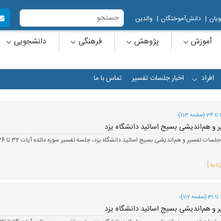
یان
|
دانش‌آموختگان
|
والدین
آموزش
پژوهش
فرهنگی
دانشجویی
افراد
اخبار جلسات تفسیر
تماس با ما
+
و هم‌اندیشی بسیج اساتید دانشگاه یزد
و هم‌اندیشی بسیج اساتید دانشگاه یزد