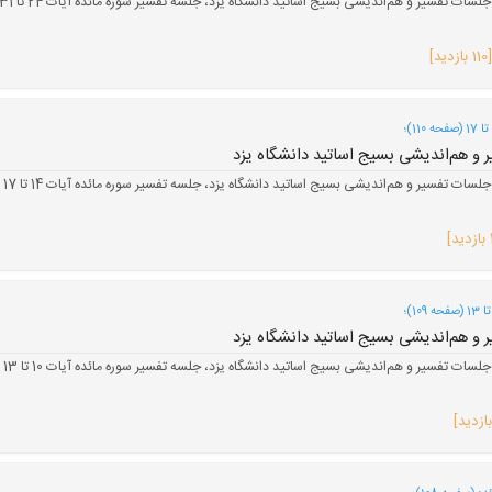
د]
و هم‌اندیشی بسیج اساتید دانشگاه یزد
و هم‌اندیشی بسیج اساتید دانشگاه یزد