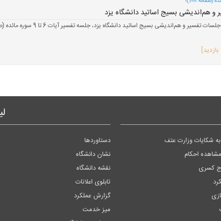
و هم‌اندیشی بسیج اساتید دانشگاه یزد
لی
ه شکایات وزارت عتف
دستاوردها
مشاهده احکام
نشان دانشگاه
وج کسری
نقشه دانشگاه
کرد
تابلوی اعلانات
زی
گزارش عملکرد
میز خدمت