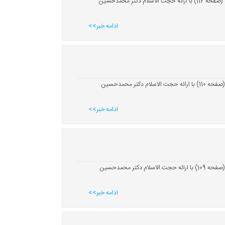
در ادامه برگزاری سلسله جلسات تفسیر و هم‌اندیشی بسیج اساتید دانشگاه یزد، جلسه تفسیر سوره مائده آیات 24 تا 31 (صفحه 112) با ارائه حجت الاسلام دکتر محمدحسین
ادامه خبر>>
در ادامه برگزاری سلسله جلسات تفسیر و هم‌اندیشی بسیج اساتید دانشگاه یزد، جلسه تفسیر سوره مائده آیات 14 تا 17 (صفحه 110) با ارائه حجت الاسلام دکتر محمدحسین
ادامه خبر>>
در ادامه برگزاری سلسله جلسات تفسیر و هم‌اندیشی بسیج اساتید دانشگاه یزد، جلسه تفسیر سوره مائده آیات 10 تا 13 (صفحه 109) با ارائه حجت الاسلام دکتر محمدحسین
ادامه خبر>>