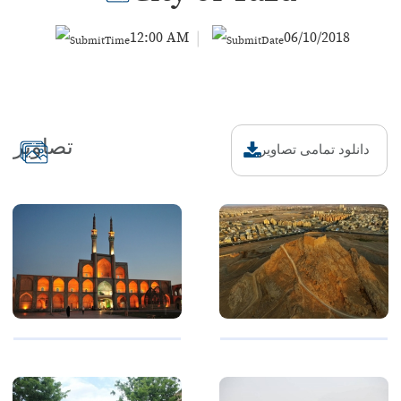
12:00 AM
06/10/2018
|
تصاویر
دانلود تمامی تصاویر