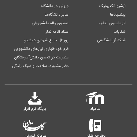
آرشیو الکترونیک
ورزش در دانشگاه
پیشنهادها
سایر دانشگاه‌ها
اتوماسیون تغذیه
صندوق رفاه دانشجویان
شکایات
ستاد اقامه نماز
شبکه آزمایشگاهی
پورتال جامع شهدای دانشجو
فرم خوداظهاری نیازهای دانشجویی
عضویت در انجمن دانش‌آموختگان
دفتر مشاوره، سلامت و سبک زندگی
سامیاد
پایگاه نرم افزار
دفترچه تلفن
سامانه گلستان