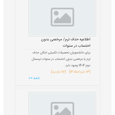
اطلاعیه حذف ترم/ مرخصی بدون
احتساب در سنوات
برای دانشجویان تحصیلات تکمیلی امکان حذف
ترم یا مرخصی بدون احتساب در سنوات نیمسال
دوم 1404 وجود دارد.
[
13 خرداد
1405
] [112 بازدید]
ادامه >>