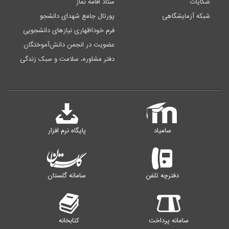
شکایات
ستاد اقامه نماز
شبکه آزمایشگاهی
پورتال جامع شهدای دانشجو
فرم خوداظهاری نیازهای دانشجویی
عضویت در انجمن دانش‌آموختگان
دفتر مشاوره، سلامت و سبک زندگی
سامیاد
پایگاه نرم افزار
دفترچه تلفن
سامانه گلستان
سامانه پرداخت
کتابخانه