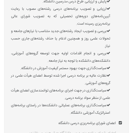
پایش و ارزیابی طرح درس مدرسین دانشگاه.
ارزیابی و تصویب برنامه‌های درسی رشته‌های مصوب با رعایت
آیین‌نامه‌های دوره‌های تحصیلی که به تصویب شورای عالی
برنامه‌ریزی رسیده است.
بررسی و تصویب ایجاد رشته‌های جدید متناسب با نیازهای جامعه و
تحولات علمی روز و همچنین ادغام یا حذف رشته‌های جاری حسب
نیاز.
بررسی و انجام اقدامات اولیه جهت توسعه گروه‌های آموزشی،
دانشکده‌های دانشکده با توجه به نیاز جامعه.
سیاست‌گذاری جهت بهبود مستمر کیفیت آموزش در دانشگاه.
نظارت عالیه بر برنامه درسی اجرا شده توسط اعضای هیأت علمی در
گروه‌های آموزشی.
سیاست‌گذاری در جهت اجرای برنامه‌های توانمندسازی اعضای هیأت
علمی از منظر سواد برنامه درسی.
سیاست‌گذاری برنامه‌های عملیاتی دانشکده‌ها در راستای برنامه‌های
استراتژیک آموزشی دانشگاه.
اعضای شورای برنامه‌ریزی درسی دانشگاه