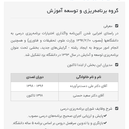
گروه برنامه‌ریزی و توسعه آموزش
معرفی
در راستای اجرایی‌ شدن آئین‌نامه واگذاری اختیارات برنامه‌ریزی درسی به
دانشگاه‎ها (مصوب ۱۳۹۷/۲/۱۰ وزارت علوم، تحقیقات و فناوری) و همچنین
انجام امور مربوط به ایجاد رشته - گرایش‌های جدید، بخشی تحت عنوان
برنامه‌ریزی توسعه و آمایش در سال ۱۳۹۳ در دانشگاه یزد تشکیل شد.
مدیران این بخش از ابتدا تاکنون
نام و نام خانوادگی
دوران تصدی
آقای دکتر علی دست‌برآورده
۱۳۹۶ - ۱۳۹۸
آقای دکتر سعید حسنی
۱۳۹۸ تاکنون
شرح وظایف شورای برنامه‌ریزی درسی
پایش و ارزیابی اجرای صحیح برنامه‌های درسی مصوب.
بازنگری و یا تدوین سرفصل دروس بر اساس برنامه ۵ ساله دانشگاه.