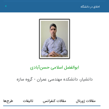
اخلاق در دانشگاه
+
ابوالفضل اسلامی حسن‌آبادی
دانشیار، دانشکده مهندسی عمران - گروه سازه
مقالات ژورنال
مقالات کنفرانس
تالیفات
طرح‌های