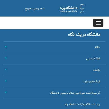
دسترسی سریع
Toggle
navigation
دانشگاه در یک نگاه
خانه
+
اطلاع‌رسانی
+
راهنما
+
لینک‌های مفید
+
گرامی‌داشت سی‌امین سال تاسیس دانشگاه
+
پرداخت الکترونیک دانشگاه یزد