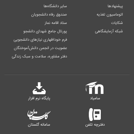
پیشنهادها
سایر دانشگاه‌ها
اتوماسیون تغذیه
صندوق رفاه دانشجویان
شکایات
ستاد اقامه نماز
شبکه آزمایشگاهی
پورتال جامع شهدای دانشجو
فرم خوداظهاری نیازهای دانشجویی
عضویت در انجمن دانش‌آموختگان
دفتر مشاوره، سلامت و سبک زندگی
سامیاد
پایگاه نرم افزار
دفترچه تلفن
سامانه گلستان