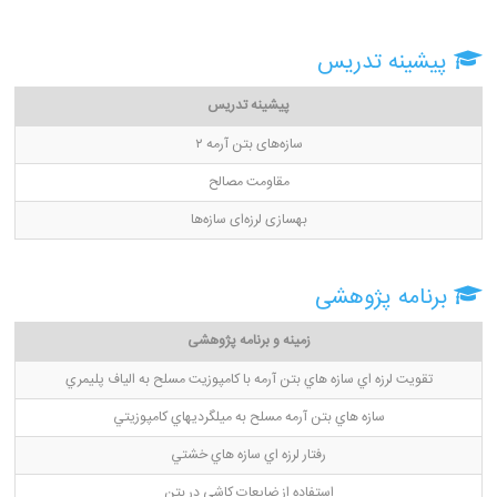
پیشینه تدریس
پیشینه تدریس
سازه‌های بتن آرمه ۲
مقاومت مصالح
بهسازی لرزه‌ای سازه‌ها
برنامه پژوهشی
زمینه و برنامه پژوهشی
تقويت لرزه اي سازه هاي بتن آرمه با كامپوزيت مسلح به الياف پليمري
سازه هاي بتن آرمه مسلح به ميلگرديهاي كامپوزيتي
رفتار لرزه اي سازه هاي خشتي
استفاده از ضايعات كاشي در بتن