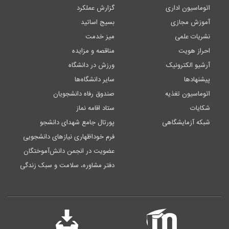
اتوماسیون اداری
گزارش عملکرد
آموزش مجازی
بسیج اساتید
نشریات علمی
میز خدمت
احراز هویت
مناقصه و مزایده
آرشیو الکترونیک
ورزش در دانشگاه
پیشنهادها
سایر دانشگاه‌ها
اتوماسیون تغذیه
صندوق رفاه دانشجویان
شکایات
ستاد اقامه نماز
شبکه آزمایشگاهی
پورتال جامع شهدای دانشجو
فرم خوداظهاری نیازهای دانشجویی
عضویت در انجمن دانش‌آموختگان
دفتر مشاوره، سلامت و سبک زندگی