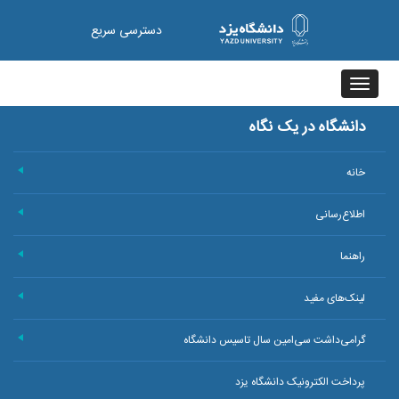
دسترسی سریع
Toggle
navigation
دانشگاه در یک نگاه
خانه
+
اطلاع‌رسانی
+
راهنما
+
لینک‌های مفید
+
گرامی‌داشت سی‌امین سال تاسیس دانشگاه
+
پرداخت الکترونیک دانشگاه یزد