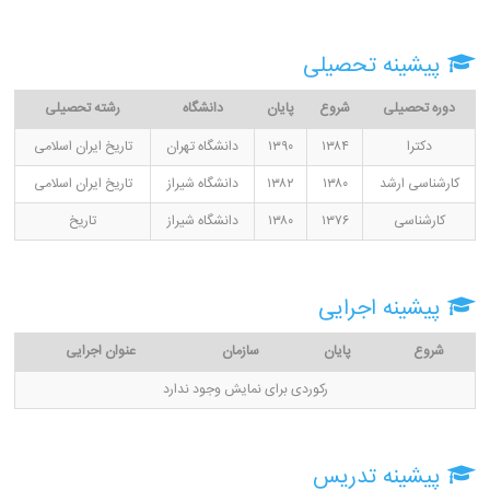
پیشینه تحصیلی
دوره تحصیلی
شروع
پایان
دانشگاه
رشته تحصیلی
دکترا
۱۳۸۴
۱۳۹۰
دانشگاه تهران
تاریخ ایران اسلامی
کارشناسی ارشد
۱۳۸۰
۱۳۸۲
دانشگاه شیراز
تاریخ ایران اسلامی
کارشناسی
۱۳۷۶
۱۳۸۰
دانشگاه شیراز
تاریخ
پیشینه اجرایی
شروع
پایان
سازمان
عنوان اجرایی
رکوردی برای نمایش وجود ندارد
پیشینه تدریس