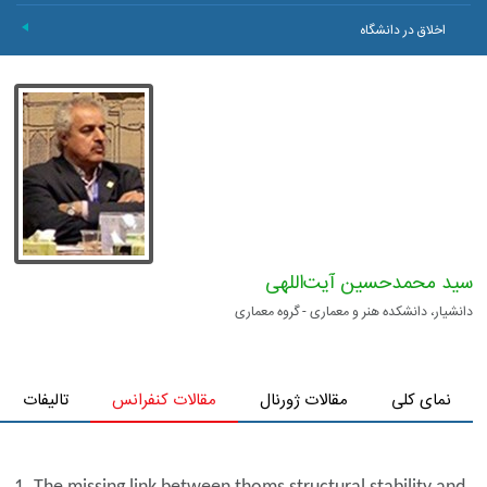
اخلاق در دانشگاه
+
سید محمد‌حسین آیت‌اللهی
دانشیار، دانشکده هنر و معماری - گروه معماری
نمای کلی
مقالات ژورنال
مقالات کنفرانس
تالیفات