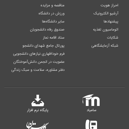
احراز هویت
مناقصه و مزایده
آرشیو الکترونیک
ورزش در دانشگاه
پیشنهادها
سایر دانشگاه‌ها
اتوماسیون تغذیه
صندوق رفاه دانشجویان
شکایات
ستاد اقامه نماز
شبکه آزمایشگاهی
پورتال جامع شهدای دانشجو
فرم خوداظهاری نیازهای دانشجویی
عضویت در انجمن دانش‌آموختگان
دفتر مشاوره، سلامت و سبک زندگی
سامیاد
پایگاه نرم افزار