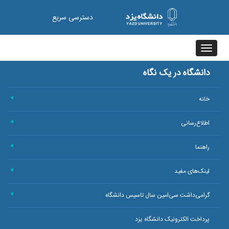
دسترسی سریع
Toggle
navigation
دانشگاه در یک نگاه
خانه
+
اطلاع‌رسانی
+
راهنما
+
لینک‌های مفید
+
گرامی‌داشت سی‌امین سال تاسیس دانشگاه
+
پرداخت الکترونیک دانشگاه یزد