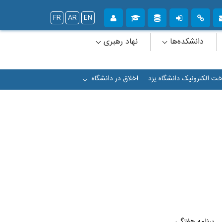
FR
AR
EN
دانشکده‌ها
نهاد رهبری
خت الکترونیک دانشگاه یزد
اخلاق در دانشگاه
+
برنامه هفتگی