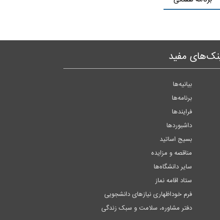
نک‌های مفید
بیانیه‌ها
برنامه‌ها
فرایندها
داشبوردها
بسیج اساتید
مناقصه و مزایده
سایر دانشگاه‌ها
ستاد اقامه نماز
فرم خوداظهاری نیازهای دانشجویی
دفتر مشاوره، سلامت و سبک زندگی