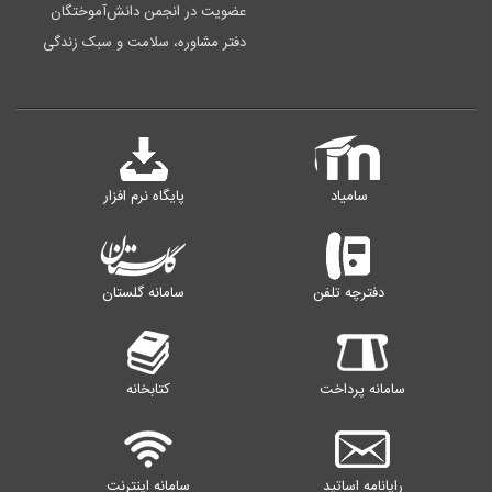
عضویت در انجمن دانش‌آموختگان
دفتر مشاوره، سلامت و سبک زندگی
سامیاد
پایگاه نرم افزار
دفترچه تلفن
سامانه گلستان
سامانه پرداخت
کتابخانه
رایانامه اساتید
سامانه اینترنت