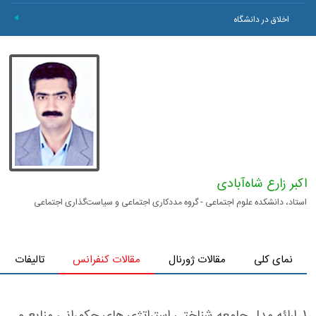
اخلاق در دانشگاه
+
اکبر زارع شاه‌آبادی
استاد، دانشکده علوم اجتماعی - گروه مددکاری اجتماعی و سیاست‌گذاری اجتماعی
نمای کلی
مقالات ژورنال
مقالات کنفرانس
تالیفات