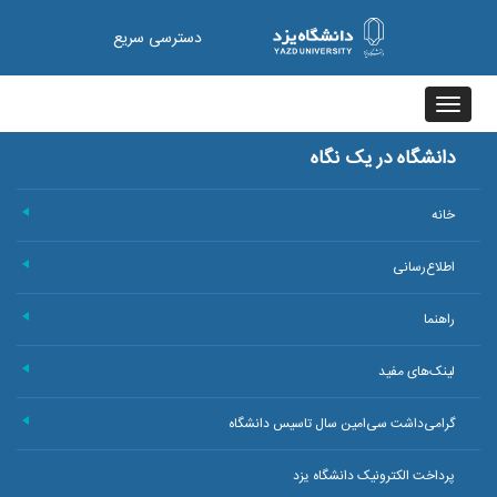
دسترسی سریع
Toggle
navigation
دانشگاه در یک نگاه
خانه
+
اطلاع‌رسانی
+
راهنما
+
لینک‌های مفید
+
گرامی‌داشت سی‌امین سال تاسیس دانشگاه
+
پرداخت الکترونیک دانشگاه یزد