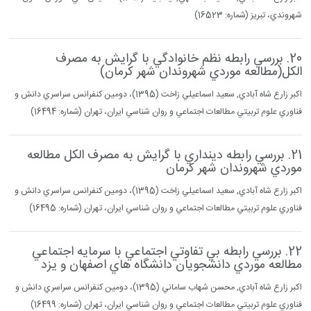
شهروندي، تبريز (شماره: 16523)
20. بررسي رابطه نظم خانوادگي با گرايش به مصرف
الكل(مطالعه موردي شهروندان شهر كرمان)
اكبر زارع شاه آبادي, سعيد اسماعيلي زاخت (1395)، دومين كنفرانس سراسري دانش و
فناوري علوم تربيتي مطالعات اجتماعي و روان شناسي ايران، تهران (شماره: 16494)
21. بررسي رابطه دينداري با گرايش به مصرف الكل مطالعه
موردي شهروندان شهر كرمان
اكبر زارع شاه آبادي, سعيد اسماعيلي زاخت (1395)، دومين كنفرانس سراسري دانش و
فناوري علوم تربيتي مطالعات اجتماعي و روان شناسي ايران، تهران (شماره: 16495)
22. بررسي رابطه بي تفاوتي اجتماعي با سرمايه اجتماعي
مطالعه موردي دانشجويان دانشگاه هاي اصفهان و يزد
اكبر زارع شاه آبادي, محسن شهاب ساماني (1395)، دومين كنفرانس سراسري دانش و
فناوري علوم تربيتي مطالعات اجتماعي و روان شناسي ايران، تهران (شماره: 16499)