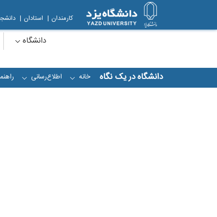
کارمندان
|
استادان
|
دانشجو
دانشگاه
دانشگاه در یک نگاه
خانه
اطلاع‌رسانی
راهنما
+
+