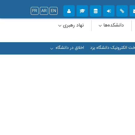
FR
AR
EN
دانشکده‌ها
نهاد رهبری
خت الکترونیک دانشگاه یزد
اخلاق در دانشگاه
+