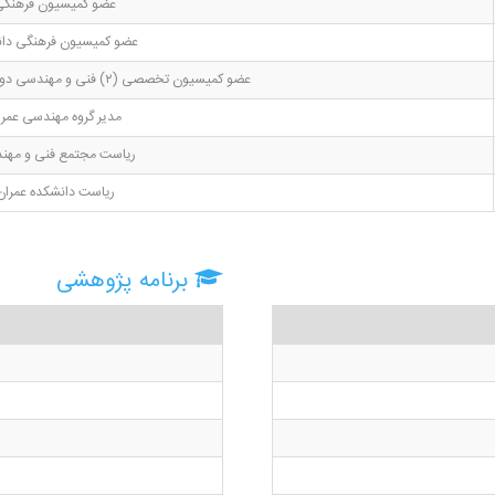
عضو کمیسیون فرهنگی
عضو کمیسیون فرهنگی دان
عضو کمیسیون تخصصی (۲) فنی و مهندسی دور هشتم و نهم هیئت ممیزه
مدیر گروه مهندسی عمر
ریاست مجتمع فنی و مهن
ریاست دانشکده عمران
برنامه پژوهشی