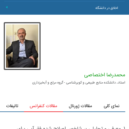
اخلاق در دانشگاه
+
محمد‌رضا اختصاصی
استاد، دانشکده منابع طبیعی و کویرشناسی - گروه مرتع و آبخیزداری
نمای کلی
مقالات ژورنال
مقالات کنفرانس
تالیفات