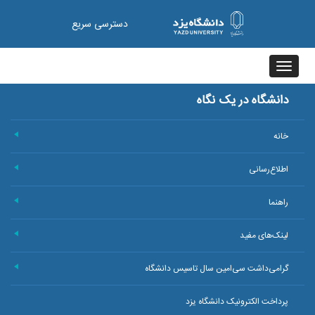
دسترسی سریع
Toggle
navigation
دانشگاه در یک نگاه
خانه
+
اطلاع‌رسانی
+
راهنما
+
لینک‌های مفید
+
گرامی‌داشت سی‌امین سال تاسیس دانشگاه
+
پرداخت الکترونیک دانشگاه یزد