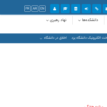
FR
AR
EN
دانشکده‌ها
نهاد رهبری
خت الکترونیک دانشگاه یزد
اخلاق در دانشگاه
+
برنامه هفتگی