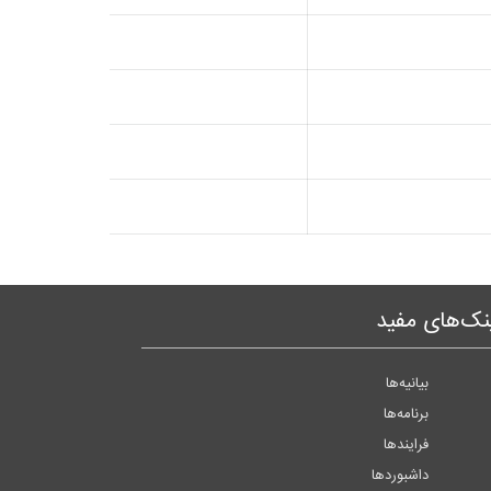
نک‌های مفید
بیانیه‌ها
برنامه‌ها
فرایندها
داشبوردها