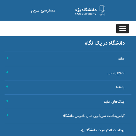
دسترسی سریع
Toggle
navigation
دانشگاه در یک نگاه
خانه
+
اطلاع‌رسانی
+
راهنما
+
لینک‌های مفید
+
گرامی‌داشت سی‌امین سال تاسیس دانشگاه
+
پرداخت الکترونیک دانشگاه یزد