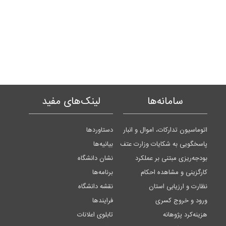
سامانه‌ها
لینک‌های مفید
اتوماسیون تدارکات، اموال و انبار
دستاوردها
پاسخگویی به شکایات وزارت عتف
بیانیه‌ها
بودجه‌ریزی مبتنی بر عملکرد
نشان دانشگاه
کارگزینی و مشاهده احکام
برنامه‌ها
نظارت و ارزیابی استان
نقشه دانشگاه
ورود و خروج کسری
فرایندها
هزینه‌کرد پژوهانه
تابلوی اعلانات