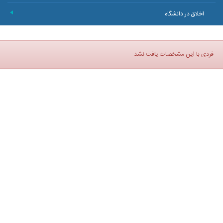
اخلاق در دانشگاه
+
فردی با این مشخصات یافت نشد