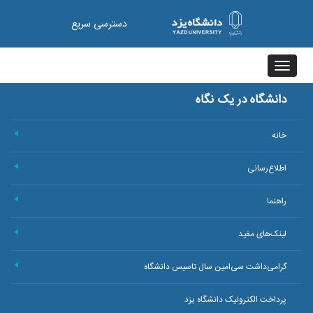
دسترسی سریع
Toggle
navigation
دانشگاه در یک نگاه
خانه
+
اطلاع‌رسانی
+
راهنما
+
لینک‌های مفید
+
گرامی‌داشت سی‌امین سال تاسیس دانشگاه
+
پرداخت الکترونیک دانشگاه یزد