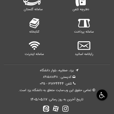
دفترچه تلفن
سامانه گلستان
سامانه پرداخت
کتابخانه
رایانامه اساتید
سامانه اینترنت
یزد، صفاییه، بلوار دانشگاه
کدپستی : ۸۹۱۵۸۱۸۴۱۱
تلفن: 31234444 - ۰۳۵
© تمامی حقوق این وب‌سایت متعلق به دانشگاه یزد است.
تاریخ آخرین به روز رسانی:
1405/05/17