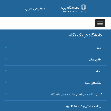
دسترسی سریع
Toggle
navigation
دانشگاه در یک نگاه
خانه
+
اطلاع‌رسانی
+
راهنما
+
لینک‌های مفید
+
گرامی‌داشت سی‌امین سال تاسیس دانشگاه
+
پرداخت الکترونیک دانشگاه یزد