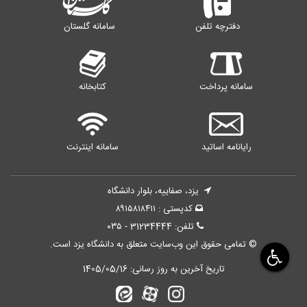
دفترچه تلفن
سامانه گلستان
سامانه پرداخت
کتابخانه
رایانامه اساتید
سامانه اینترنت
یزد، صفاییه، بلوار دانشگاه
کدپستی : ۸۹۱۵۸۱۸۴۱۱
تلفن: 31234444 - ۰۳۵
© تمامی حقوق این وب‌سایت متعلق به دانشگاه یزد است.
تاریخ آخرین به روز رسانی:
1405/05/16